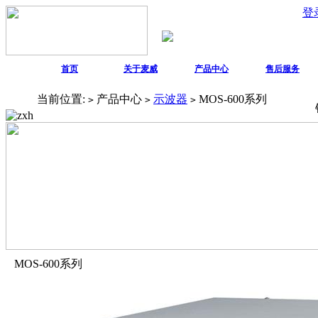
登
首页
关于麦威
产品中心
售后服务
当前位置:
产品中心
示波器
MOS-600系列
>
>
>
MOS-600系列